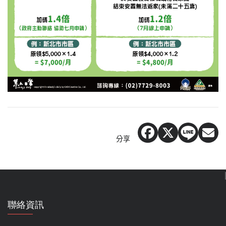
分享
聯絡資訊