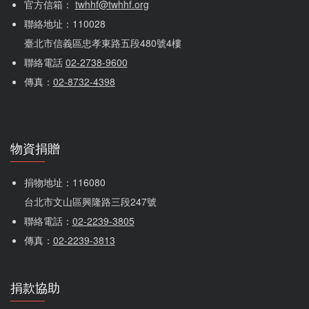
官方信箱： 
twhhf@twhhf.org
聯絡地址：110028
臺北市信義區忠孝東路五段480號4樓
聯絡電話 
02-2738-9600
傳真：
02-8732-4398
物資捐贈
捐物地址：116080 
台北市文山區興隆路三段247號
聯絡電話：
02-2239-3805
傳真：
02-2239-3813
捐款協助