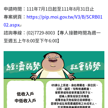
申請時間：111年7月1日起至111年8月31日止
專案網頁：
https://pip.moi.gov.tw/V3/B/SCRB01
02.aspx
諮詢專線：(02)7729-8003
【專人接聽時間為週一
至週五上午8:00至下午6:00】