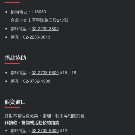
捐物地址：116080 
台北市文山區興隆路三段247號
聯絡電話：
02-2239-3805
傳真：
02-2239-3813
捐款協助
聯絡電話：
02-2738-9600
 #15、16
傳真：
02-8732-4398
個資窗口
針對本會個資蒐集、處理、利用等相關問題
非捐款、捐物或活動預約諮詢
聯絡電話：
02-2738-9600
#12