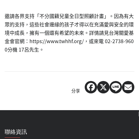
邀請各界支持「不分國籍兒童全日型照顧計畫」。因為有大
眾的支持，這些社會邊緣的孩子才得以在充滿愛與安全的環
境中成長，擁有一個還有希望的未來。詳情請見台灣關愛基
金會官網：https://www.twhhf.org/，或來電 02-2738-960
0分機 17呂先生。
分享
聯絡資訊