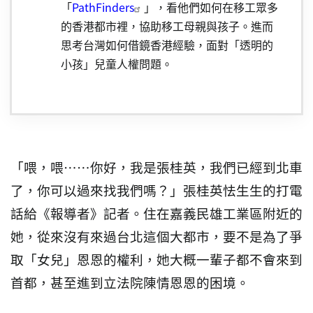
「
PathFinders
」，看他們如何在移工眾多
的香港都市裡，協助移工母親與孩子。進而
思考台灣如何借鏡香港經驗，面對「透明的
小孩」兒童人權問題。
「喂，喂⋯⋯你好，我是張桂英，我們已經到北車
了，你可以過來找我們嗎？」張桂英怯生生的打電
話給《報導者》記者。住在嘉義民雄工業區附近的
她，從來沒有來過台北這個大都市，要不是為了爭
取「女兒」恩恩的權利，她大概一輩子都不會來到
首都，甚至進到立法院陳情恩恩的困境。