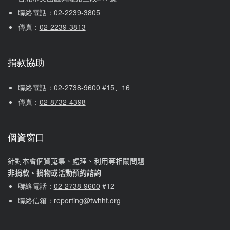
聯絡電話：
02-2239-3805
傳真：
02-2239-3813
捐款協助
聯絡電話：
02-2738-9600
 #15、16
傳真：
02-8732-4398
個資窗口
針對本會個資蒐集、處理、利用等相關問題
非捐款、捐物或活動預約諮詢
聯絡電話：
02-2738-9600
#12
聯絡信箱：
reporting@twhhf.org