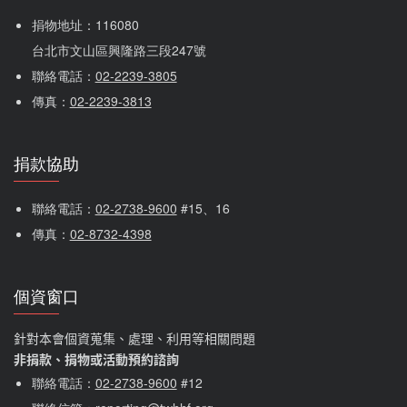
捐物地址：116080 
台北市文山區興隆路三段247號
聯絡電話：
02-2239-3805
傳真：
02-2239-3813
捐款協助
聯絡電話：
02-2738-9600
 #15、16
傳真：
02-8732-4398
個資窗口
針對本會個資蒐集、處理、利用等相關問題
非捐款、捐物或活動預約諮詢
聯絡電話：
02-2738-9600
#12