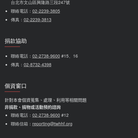
台北市文山區興隆路三段247號
聯絡電話：
02-2239-3805
傳真：
02-2239-3813
捐款協助
聯絡電話：
02-2738-9600
 #15、16
傳真：
02-8732-4398
個資窗口
針對本會個資蒐集、處理、利用等相關問題
非捐款、捐物或活動預約諮詢
聯絡電話：
02-2738-9600
#12
聯絡信箱：
reporting@twhhf.org