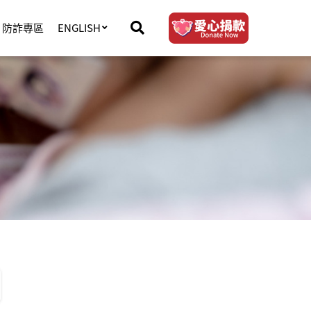
防詐專區
ENGLISH