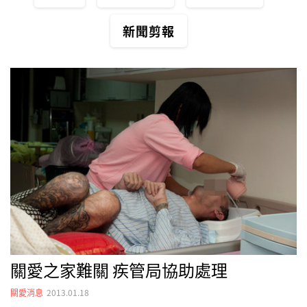
新聞剪報
關愛之家難關 疾管局協助處理
關愛消息
2013.01.18