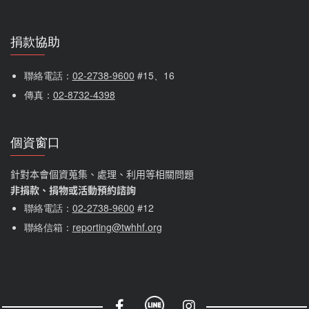
捐款協助
聯絡電話：
02-2738-9600
 #15、16
傳真：
02-8732-4398
個資窗口
針對本會個資蒐集、處理、利用等相關問題
非捐款、捐物或活動預約諮詢
聯絡電話：
02-2738-9600
#12
聯絡信箱：
reporting@twhhf.org
社群選單