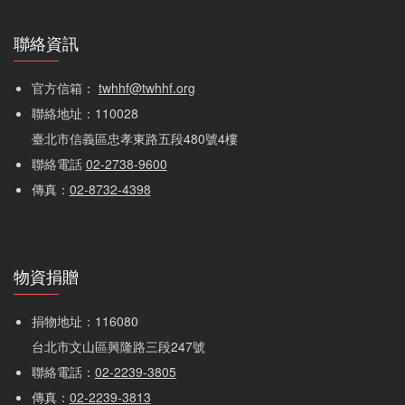
聯絡資訊
官方信箱： 
twhhf@twhhf.org
聯絡地址：110028
臺北市信義區忠孝東路五段480號4樓
聯絡電話 
02-2738-9600
傳真：
02-8732-4398
物資捐贈
捐物地址：116080 
台北市文山區興隆路三段247號
聯絡電話：
02-2239-3805
傳真：
02-2239-3813