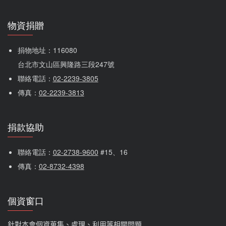
物資捐贈
捐物地址：116080 
台北市文山區興隆路三段247號
聯絡電話：
02-2239-3805
傳真：
02-2239-3813
捐款協助
聯絡電話：
02-2738-9600
 #15、16
傳真：
02-8732-4398
個資窗口
針對本會個資蒐集、處理、利用等相關問題