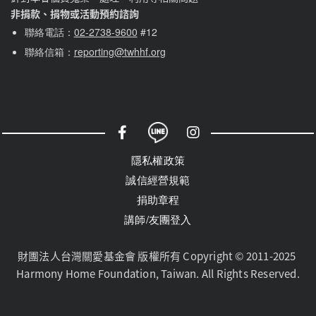
非捐款、捐物或活動預約諮詢
聯絡電話：
02-2738-9600
#12
聯絡信箱：
reporting@twhhf.org
社群選單
隱私權選單
隱私權政策
誠信經營規範
捐助章程
講師/友團登入
財團法人台灣關愛基金會 版權所有 Copyright © 2011-2025 
Harmony Home Foundation, Taiwan. All Rights Reserved.