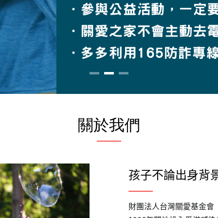
關於我們
孩子不論出身背
財團法人台灣關愛基金會（