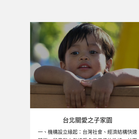
台北關愛之子家園
一、機構設立緣起：台灣社會、經濟結構快速