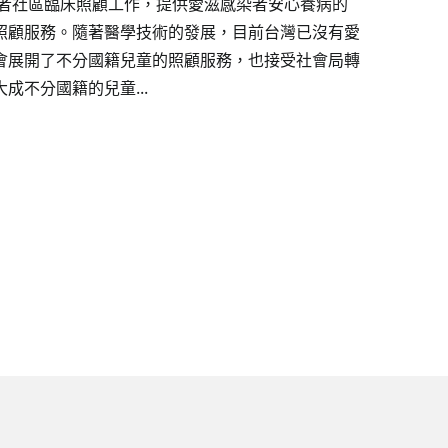
染者社區臨床照顧工作，提供愛滋感染者安心養病的
照顧服務。隨著醫學技術的發展，目前台灣已沒有愛
會展開了不分國籍兒童的照顧服務，也接受社會局轉
成不分國籍的兒童...