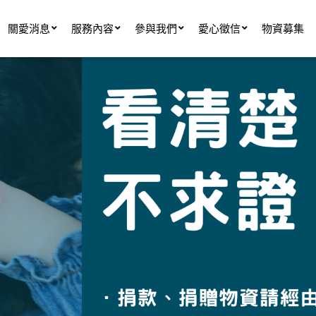
關愛消息
服務內容
參與我們
愛心徵信
物資募集