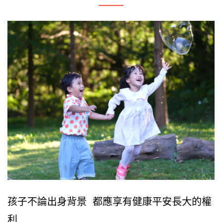
孩子不論出身背景 都應享有健康平安長大的權
利