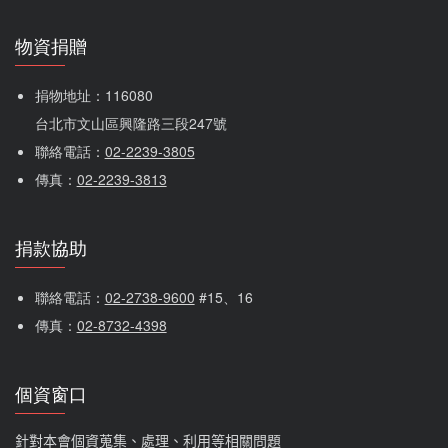
物資捐贈
捐物地址：116080 
台北市文山區興隆路三段247號
聯絡電話：
02-2239-3805
傳真：
02-2239-3813
捐款協助
聯絡電話：
02-2738-9600
 #15、16
傳真：
02-8732-4398
個資窗口
針對本會個資蒐集、處理、利用等相關問題