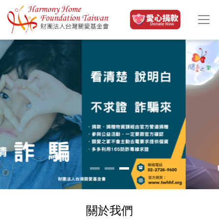
移至主內容
關於我們