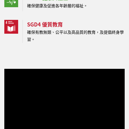
確保健康及促進各年齡層的福祉。
SGD4 優質教育
確保有教無類、公平以及高品質的教育，及提倡終身學
習。